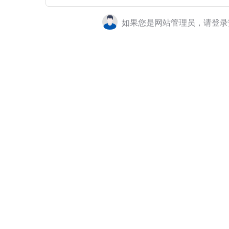
如果您是网站管理员，请登录