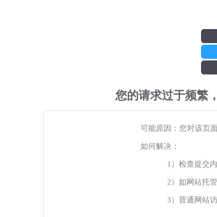
您的请求过于频繁
可能原因：您对该页
如何解决：
1）检查提交
2）如网站托
3）普通网站